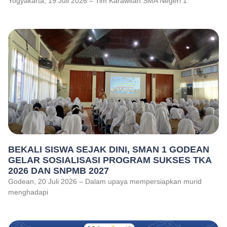
Yogyakarta, 19 Juli 2026 – Tim Karawitan SMA Negeri 1
BEKALI SISWA SEJAK DINI, SMAN 1 GODEAN
GELAR SOSIALISASI PROGRAM SUKSES TKA
2026 DAN SNPMB 2027
Godean, 20 Juli 2026 – Dalam upaya mempersiapkan murid
menghadapi