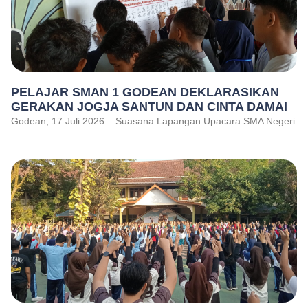
PELAJAR SMAN 1 GODEAN DEKLARASIKAN
GERAKAN JOGJA SANTUN DAN CINTA DAMAI
Godean, 17 Juli 2026 – Suasana Lapangan Upacara SMA Negeri