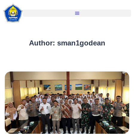
Author:
sman1godean