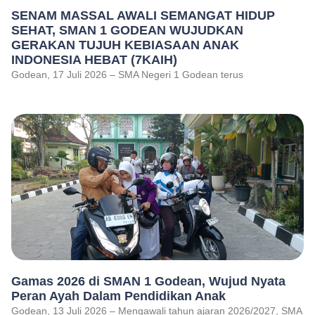
SENAM MASSAL AWALI SEMANGAT HIDUP
SEHAT, SMAN 1 GODEAN WUJUDKAN
GERAKAN TUJUH KEBIASAAN ANAK
INDONESIA HEBAT (7KAIH)
Godean, 17 Juli 2026 – SMA Negeri 1 Godean terus
Gamas 2026 di SMAN 1 Godean, Wujud Nyata
Peran Ayah Dalam Pendidikan Anak
Godean, 13 Juli 2026 – Mengawali tahun ajaran 2026/2027, SMA