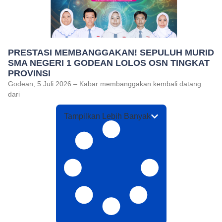
PRESTASI MEMBANGGAKAN! SEPULUH MURID
SMA NEGERI 1 GODEAN LOLOS OSN TINGKAT
PROVINSI
Godean, 5 Juli 2026 – Kabar membanggakan kembali datang
dari
Tampilkan Lebih Banyak