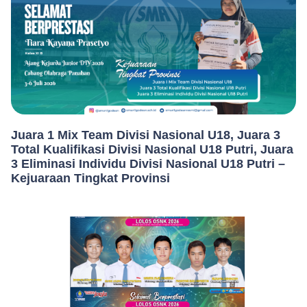
Juara 1 Mix Team Divisi Nasional U18, Juara 3
Total Kualifikasi Divisi Nasional U18 Putri, Juara
3 Eliminasi Individu Divisi Nasional U18 Putri –
Kejuaraan Tingkat Provinsi