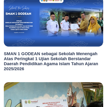
SMAN 1 GODEAN sebagai Sekolah Menengah
Atas Peringkat 1 Ujian Sekolah Berstandar
Daerah Pendidikan Agama Islam Tahun Ajaran
2025/2026