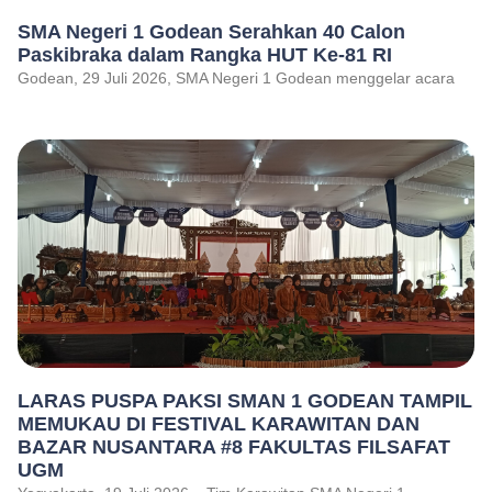
SMA Negeri 1 Godean Serahkan 40 Calon
Paskibraka dalam Rangka HUT Ke-81 RI
Godean, 29 Juli 2026, SMA Negeri 1 Godean menggelar acara
LARAS PUSPA PAKSI SMAN 1 GODEAN TAMPIL
MEMUKAU DI FESTIVAL KARAWITAN DAN
BAZAR NUSANTARA #8 FAKULTAS FILSAFAT
UGM