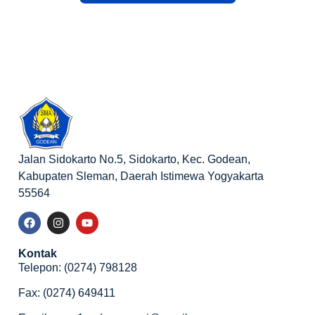
Jalan Sidokarto No.5, Sidokarto, Kec. Godean,
Kabupaten Sleman, Daerah Istimewa Yogyakarta
55564
Kontak
Telepon: (0274) 798128
Fax: (0274) 649411