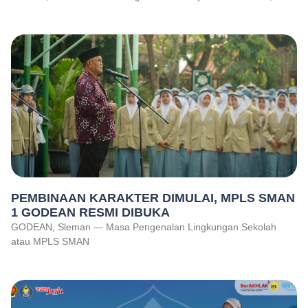
PEMBINAAN KARAKTER DIMULAI, MPLS SMAN
1 GODEAN RESMI DIBUKA
GODEAN, Sleman — Masa Pengenalan Lingkungan Sekolah
atau MPLS SMAN