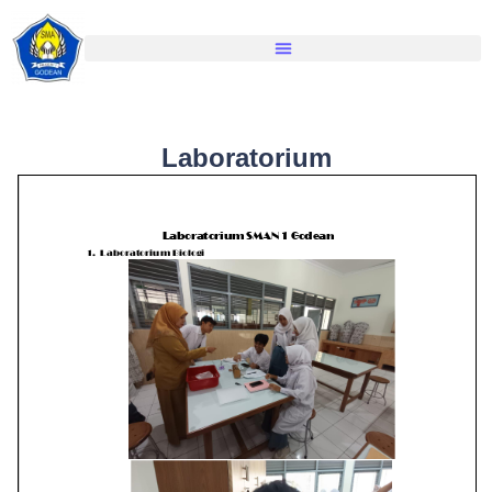
Laboratorium