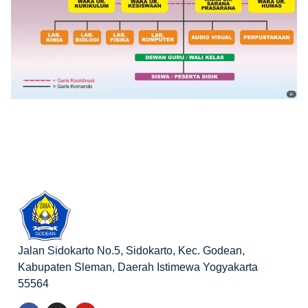
Jalan Sidokarto No.5, Sidokarto, Kec. Godean,
Kabupaten Sleman, Daerah Istimewa Yogyakarta
55564