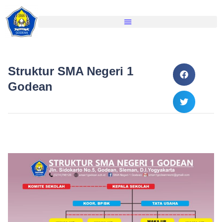
Struktur SMA Negeri 1
Godean