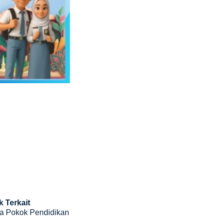
k Terkait
a Pokok Pendidikan