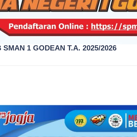
MAN 1 GODEAN T.A. 2025/2026