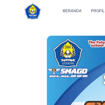
BERANDA
PROFIL