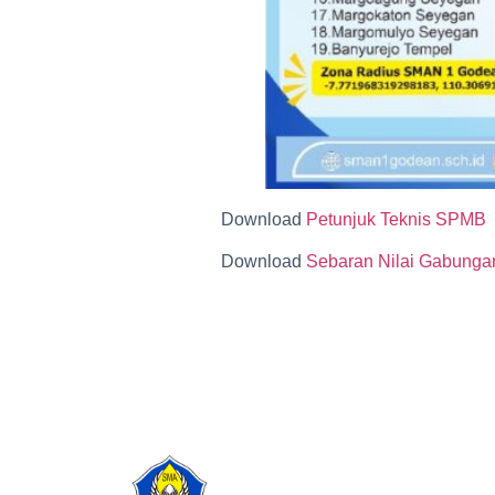
Download
Petunjuk Teknis SPMB
Download
Sebaran Nilai Gabunga