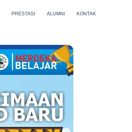
PRESTASI
ALUMNI
KONTAK