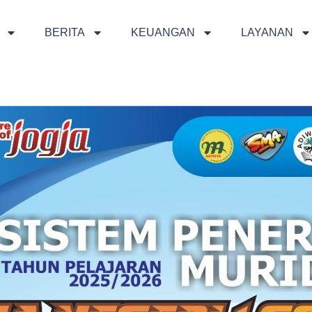
BERITA
KEUANGAN
LAYANAN