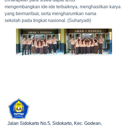
mengembangkan ide-ide terbaiknya, menghasilkan karya
yang bermanfaat, serta mengharumkan nama
sekolah pada tingkat nasional. (Suharyadi)
Jalan Sidokarto No.5, Sidokarto, Kec. Godean,