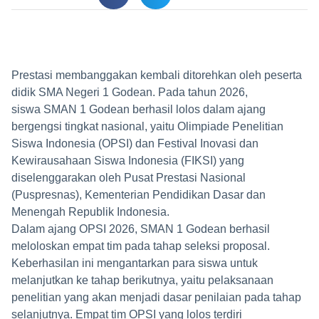
Prestasi membanggakan kembali ditorehkan oleh peserta
didik SMA Negeri 1 Godean. Pada tahun 2026,
siswa SMAN 1 Godean berhasil lolos dalam ajang
bergengsi tingkat nasional, yaitu Olimpiade Penelitian
Siswa Indonesia (OPSI) dan Festival Inovasi dan
Kewirausahaan Siswa Indonesia (FIKSI) yang
diselenggarakan oleh Pusat Prestasi Nasional
(Puspresnas), Kementerian Pendidikan Dasar dan
Menengah Republik Indonesia.
Dalam ajang OPSI 2026, SMAN 1 Godean berhasil
meloloskan empat tim pada tahap seleksi proposal.
Keberhasilan ini mengantarkan para siswa untuk
melanjutkan ke tahap berikutnya, yaitu pelaksanaan
penelitian yang akan menjadi dasar penilaian pada tahap
selanjutnya. Empat tim OPSI yang lolos terdiri