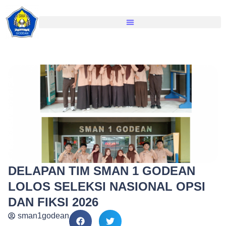
DELAPAN TIM SMAN 1 GODEAN
LOLOS SELEKSI NASIONAL OPSI
DAN FIKSI 2026
sman1godean