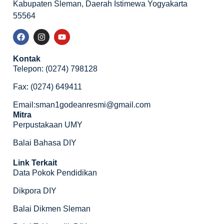
Kabupaten Sleman, Daerah Istimewa Yogyakarta
55564
Kontak
Telepon: (0274) 798128
Fax: (0274) 649411
Email:sman1godeanresmi@gmail.com
Mitra
Perpustakaan UMY
Balai Bahasa DIY
Link Terkait
Data Pokok Pendidikan
Dikpora DIY
Balai Dikmen Sleman