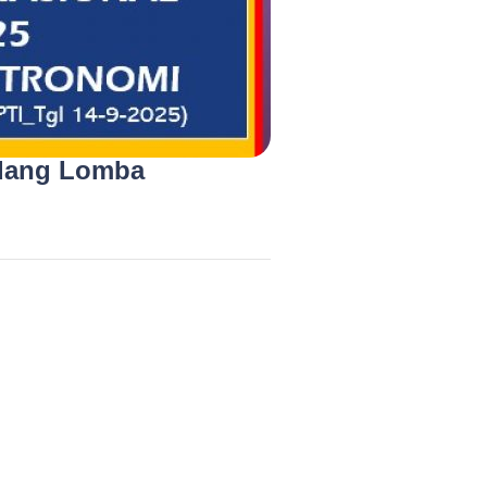
idang Lomba