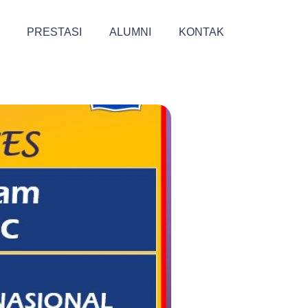
PRESTASI
ALUMNI
KONTAK