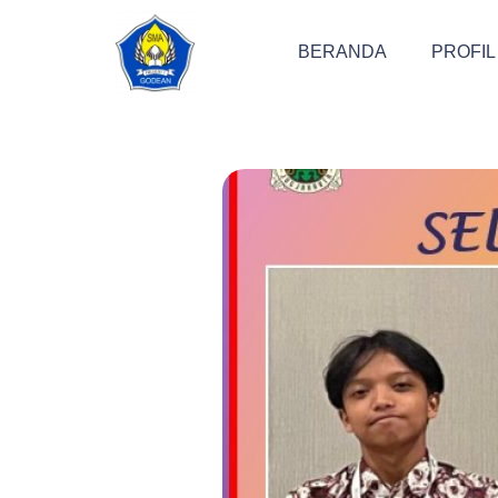
BERANDA
PROFIL