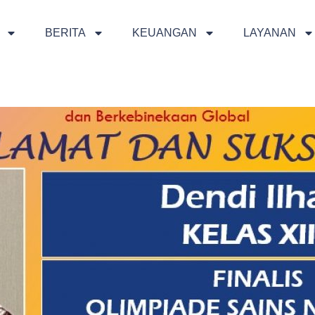
BERITA
KEUANGAN
LAYANAN