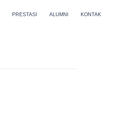
PRESTASI
ALUMNI
KONTAK