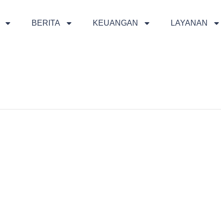
BERITA
KEUANGAN
LAYANAN