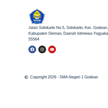
Jalan Sidokarto No.5, Sidokarto, Kec. Godean,
Kabupaten Sleman, Daerah Istimewa Yogyaka
55564
Copyright 2026 - SMA Negeri 1 Godean