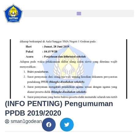
(INFO PENTING) Pengumuman
PPDB 2019/2020
sman1godean