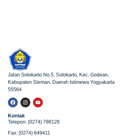
Jalan Sidokarto No.5, Sidokarto, Kec. Godean,
Kabupaten Sleman, Daerah Istimewa Yogyakarta
55564
Kontak
Telepon: (0274) 798128
Fax: (0274) 649411