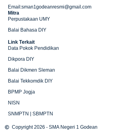
Email:sman1godeanresmi@gmail.com
Mitra
Perpustakaan UMY
Balai Bahasa DIY
Link Terkait
Data Pokok Pendidikan
Dikpora DIY
Balai Dikmen Sleman
Balai Tekkomdik DIY
BPMP Jogja
NISN
SNMPTN | SBMPTN
Copyright 2026 - SMA Negeri 1 Godean