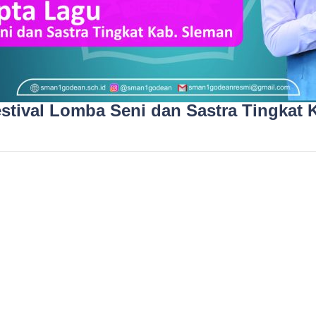
estival Lomba Seni dan Sastra Tingkat