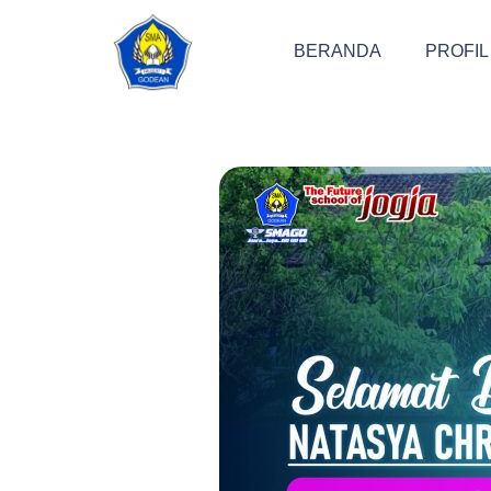
BERANDA
PROFIL