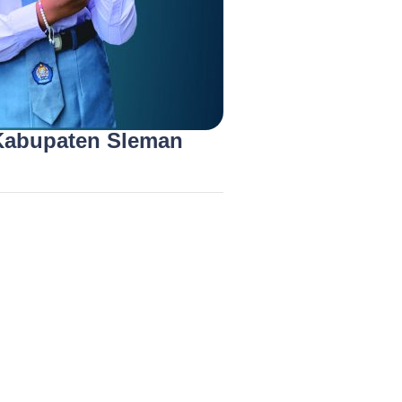
 Kabupaten Sleman