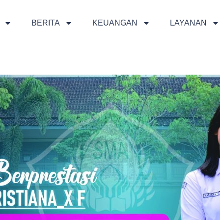
BERITA
KEUANGAN
LAYANAN