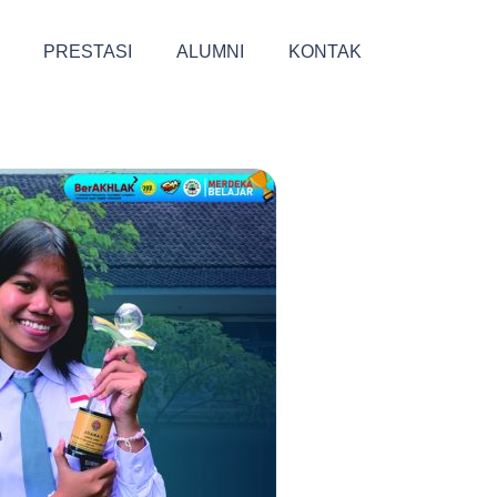
PRESTASI
ALUMNI
KONTAK