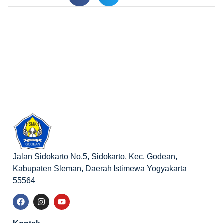
Jalan Sidokarto No.5, Sidokarto, Kec. Godean,
Kabupaten Sleman, Daerah Istimewa Yogyakarta
55564