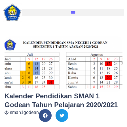
Kalender Pendidikan SMAN 1
Godean Tahun Pelajaran 2020/2021
sman1godean