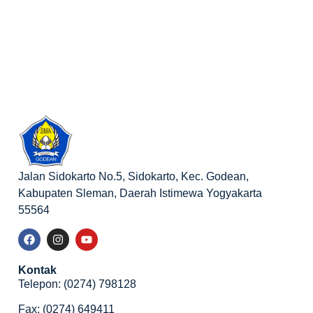
Jalan Sidokarto No.5, Sidokarto, Kec. Godean,
Kabupaten Sleman, Daerah Istimewa Yogyakarta
55564
Kontak
Telepon: (0274) 798128
Fax: (0274) 649411