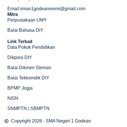
Email:sman1godeanresmi@gmail.com
Mitra
Perpustakaan UMY
Balai Bahasa DIY
Link Terkait
Data Pokok Pendidikan
Dikpora DIY
Balai Dikmen Sleman
Balai Tekkomdik DIY
BPMP Jogja
NISN
SNMPTN | SBMPTN
Copyright 2026 - SMA Negeri 1 Godean