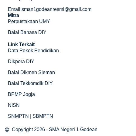
Email:sman1godeanresmi@gmail.com
Mitra
Perpustakaan UMY
Balai Bahasa DIY
Link Terkait
Data Pokok Pendidikan
Dikpora DIY
Balai Dikmen Sleman
Balai Tekkomdik DIY
BPMP Jogja
NISN
SNMPTN | SBMPTN
Copyright 2026 - SMA Negeri 1 Godean