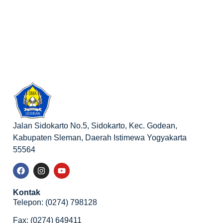
Jalan Sidokarto No.5, Sidokarto, Kec. Godean,
Kabupaten Sleman, Daerah Istimewa Yogyakarta
55564
Kontak
Telepon: (0274) 798128
Fax: (0274) 649411