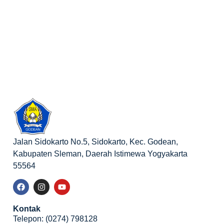
Jalan Sidokarto No.5, Sidokarto, Kec. Godean,
Kabupaten Sleman, Daerah Istimewa Yogyakarta
55564
Kontak
Telepon: (0274) 798128