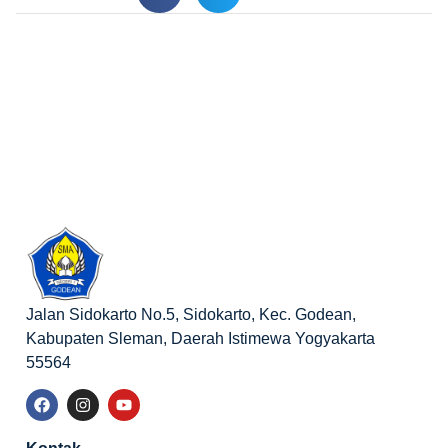
Jalan Sidokarto No.5, Sidokarto, Kec. Godean,
Kabupaten Sleman, Daerah Istimewa Yogyakarta
55564