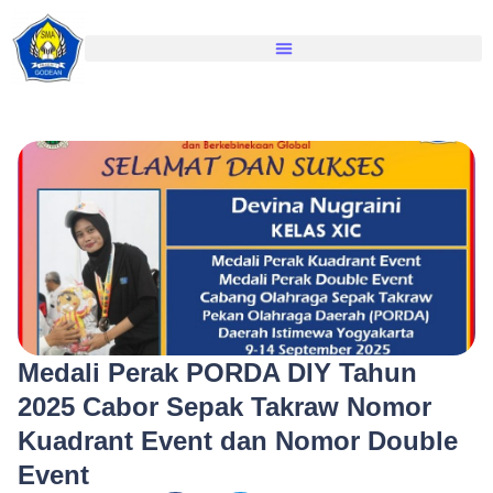
Medali Perak PORDA DIY Tahun
2025 Cabor Sepak Takraw Nomor
Kuadrant Event dan Nomor Double
Event