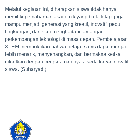
Melalui kegiatan ini, diharapkan siswa tidak hanya
memiliki pemahaman akademik yang baik, tetapi juga
mampu menjadi generasi yang kreatif, inovatif, peduli
lingkungan, dan siap menghadapi tantangan
perkembangan teknologi di masa depan. Pembelajaran
STEM membuktikan bahwa belajar sains dapat menjadi
lebih menarik, menyenangkan, dan bermakna ketika
dikaitkan dengan pengalaman nyata serta karya inovatif
siswa. (Suharyadi)