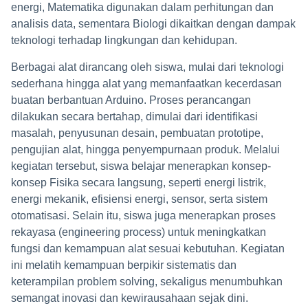
energi, Matematika digunakan dalam perhitungan dan
analisis data, sementara Biologi dikaitkan dengan dampak
teknologi terhadap lingkungan dan kehidupan.
Berbagai alat dirancang oleh siswa, mulai dari teknologi
sederhana hingga alat yang memanfaatkan kecerdasan
buatan berbantuan Arduino. Proses perancangan
dilakukan secara bertahap, dimulai dari identifikasi
masalah, penyusunan desain, pembuatan prototipe,
pengujian alat, hingga penyempurnaan produk. Melalui
kegiatan tersebut, siswa belajar menerapkan konsep-
konsep Fisika secara langsung, seperti energi listrik,
energi mekanik, efisiensi energi, sensor, serta sistem
otomatisasi. Selain itu, siswa juga menerapkan proses
rekayasa (engineering process) untuk meningkatkan
fungsi dan kemampuan alat sesuai kebutuhan. Kegiatan
ini melatih kemampuan berpikir sistematis dan
keterampilan problem solving, sekaligus menumbuhkan
semangat inovasi dan kewirausahaan sejak dini.