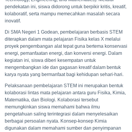
pendekatan ini, siswa didorong untuk berpikir kritis, kreatif,
kolaboratif, serta mampu memecahkan masalah secara
inovatif.
Di SMA Negeri 1 Godean, pembelajaran berbasis STEM
diterapkan dalam mata pelajaran Fisika kelas X melalui
proyek pengembangan alat tepat guna bertema konservasi
energi, pemanfaatan energi, dan konversi energi. Dalam
kegiatan ini, siswa diberi kesempatan untuk
mengembangkan ide dan gagasan kreatif dalam bentuk
karya nyata yang bermanfaat bagi kehidupan sehari-hari.
Pelaksanaan pembelajaran STEM ini merupakan bentuk
kolaborasi lintas mata pelajaran antara guru Fisika, Kimia,
Matematika, dan Biologi. Kolaborasi tersebut
memungkinkan siswa memahami bahwa ilmu
pengetahuan saling terintegrasi dalam menyelesaikan
berbagai persoalan nyata. Konsep-konsep Kimia
digunakan dalam memahami sumber dan penyimpanan