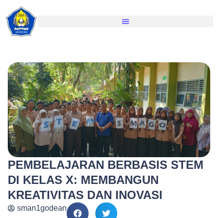
PEMBELAJARAN BERBASIS STEM
DI KELAS X: MEMBANGUN
KREATIVITAS DAN INOVASI
sman1godean