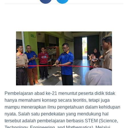
Pembelajaran abad ke-21 menuntut peserta didik tidak
hanya memahami konsep secara teoritis, tetapi juga
mampu menerapkan ilmu pengetahuan dalam kehidupan
nyata. Salah satu pendekatan yang mendukung hal
tersebut adalah pembelajaran berbasis STEM (Science,
Technology, Engineering, and Mathematics). Melalui