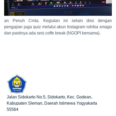
an Penuh Cinta. Kegiatan ini selain diisi dengan
pengajian juga quiz melalui akun Instagram rohiba smago
dan pastinya ada sesi coffe break (NGOPI bersama).
Jalan Sidokarto No.5, Sidokarto, Kec. Godean,
Kabupaten Sleman, Daerah Istimewa Yogyakarta
55564