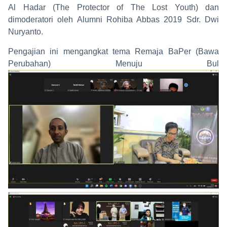
Al Hadar (The Protector of The Lost Youth) dan
dimoderatori oleh Alumni Rohiba Abbas 2019 Sdr. Dwi
Nuryanto.
Pengajian ini mengangkat tema Remaja BaPer (Bawa
Perubahan) Menuju Bul