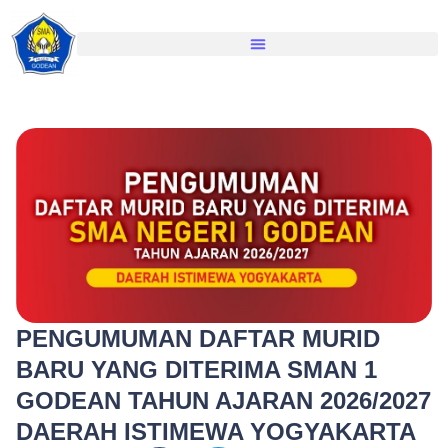
PENGUMUMAN DAFTAR MURID
BARU YANG DITERIMA SMAN 1
GODEAN TAHUN AJARAN 2026/2027
DAERAH ISTIMEWA YOGYAKARTA