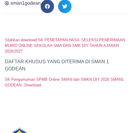
sman1godean
Silahkan download SK PENETAPAN HASIL SELEKSI PENERIMAAN
MURID ONLINE SEKOLAH SMA DAN SMK DIY TAHUN AJARAN
2026/2027
DAFTAR KHUSUS YANG DITERIMA DI SMAN 1
GODEAN
SK Pengumuman SPMB Online SMAN dan SMKN DIY 2026 SMAN1
GODEAN
Download