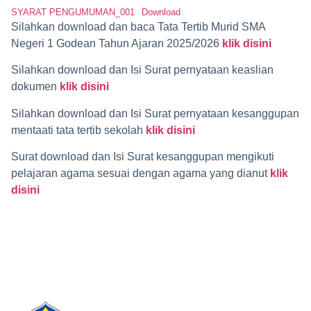
SYARAT PENGUMUMAN_001
Download
Silahkan download dan baca Tata Tertib Murid SMA
Negeri 1 Godean Tahun Ajaran 2025/2026
klik disini
Silahkan download dan Isi Surat pernyataan keaslian
dokumen
klik disini
Silahkan download dan Isi Surat pernyataan kesanggupan
mentaati tata tertib sekolah
klik disini
Surat download dan Isi Surat kesanggupan mengikuti
pelajaran agama sesuai dengan agama yang dianut
klik
disini