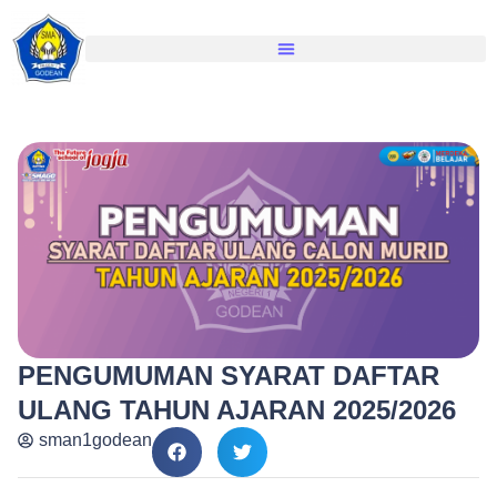
PENGUMUMAN SYARAT DAFTAR
ULANG TAHUN AJARAN 2025/2026
sman1godean