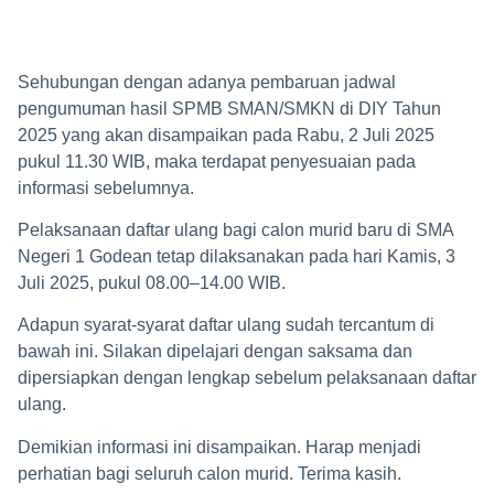
Sehubungan dengan adanya pembaruan jadwal
pengumuman hasil SPMB SMAN/SMKN di DIY Tahun
2025 yang akan disampaikan pada Rabu, 2 Juli 2025
pukul 11.30 WIB, maka terdapat penyesuaian pada
informasi sebelumnya.
Pelaksanaan daftar ulang bagi calon murid baru di SMA
Negeri 1 Godean tetap dilaksanakan pada hari Kamis, 3
Juli 2025, pukul 08.00–14.00 WIB.
Adapun syarat-syarat daftar ulang sudah tercantum di
bawah ini. Silakan dipelajari dengan saksama dan
dipersiapkan dengan lengkap sebelum pelaksanaan daftar
ulang.
Demikian informasi ini disampaikan. Harap menjadi
perhatian bagi seluruh calon murid. Terima kasih.