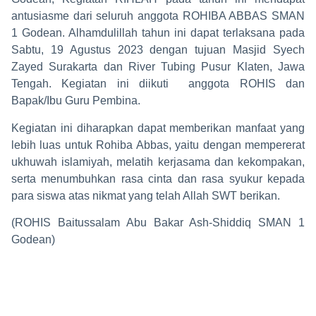
antusiasme dari seluruh anggota ROHIBA ABBAS SMAN
1 Godean. Alhamdulillah tahun ini dapat terlaksana pada
Sabtu, 19 Agustus 2023 dengan tujuan Masjid Syech
Zayed Surakarta dan River Tubing Pusur Klaten, Jawa
Tengah. Kegiatan ini diikuti anggota ROHIS dan
Bapak/Ibu Guru Pembina.
Kegiatan ini diharapkan dapat memberikan manfaat yang
lebih luas untuk Rohiba Abbas, yaitu dengan mempererat
ukhuwah islamiyah, melatih kerjasama dan kekompakan,
serta menumbuhkan rasa cinta dan rasa syukur kepada
para siswa atas nikmat yang telah Allah SWT berikan.
(ROHIS Baitussalam Abu Bakar Ash-Shiddiq SMAN 1
Godean)