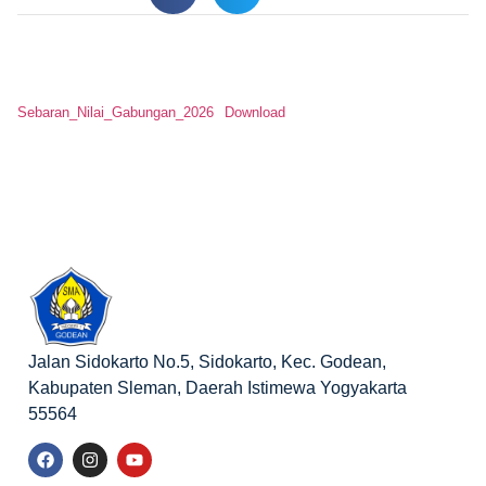
Sebaran_Nilai_Gabungan_2026
Download
Jalan Sidokarto No.5, Sidokarto, Kec. Godean,
Kabupaten Sleman, Daerah Istimewa Yogyakarta
55564