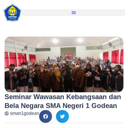
Seminar Wawasan Kebangsaan dan
Bela Negara SMA Negeri 1 Godean
sman1godean