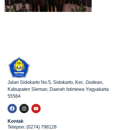
Jalan Sidokarto No.5, Sidokarto, Kec. Godean,
Kabupaten Sleman, Daerah Istimewa Yogyakarta
55564
Kontak
Telepon: (0274) 798128