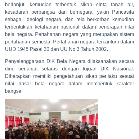
berlanjut. kemudian terbentuk sikap cinta tanah air,
kesadaran berbangsa dan bernegara, yakin Pancasila
sebagai ideologi negara, dan rela berkorban kemudian
terbentuklah ketahanan nasional dalam penerapan nilai
bela negara. Pertahanan negara yang merupakan sistem
pertahanan semesta. Pertahanan negara tercantum dalam
UUD 1945 Pasal 30 dan UU No 3 Tahun 2002.
Penyelenggaraan DIK Bela Negara dilaksanakan secara
dini, berlanjut selaras dengan tujuan DIK Nasional.
Diharapkan memiliki pengetahuan sikap perilaku sesuai
nilai dasar bela negara dalam membentuk karakter
bangsa.