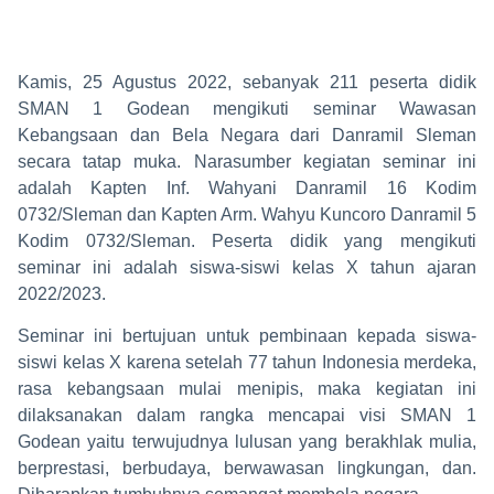
Kamis, 25 Agustus 2022, sebanyak 211 peserta didik
SMAN 1 Godean mengikuti seminar Wawasan
Kebangsaan dan Bela Negara dari Danramil Sleman
secara tatap muka. Narasumber kegiatan seminar ini
adalah Kapten Inf. Wahyani Danramil 16 Kodim
0732/Sleman dan Kapten Arm. Wahyu Kuncoro Danramil 5
Kodim 0732/Sleman. Peserta didik yang mengikuti
seminar ini adalah siswa-siswi kelas X tahun ajaran
2022/2023.
Seminar ini bertujuan untuk pembinaan kepada siswa-
siswi kelas X karena setelah 77 tahun Indonesia merdeka,
rasa kebangsaan mulai menipis, maka kegiatan ini
dilaksanakan dalam rangka mencapai visi SMAN 1
Godean yaitu terwujudnya lulusan yang berakhlak mulia,
berprestasi, berbudaya, berwawasan lingkungan, dan.