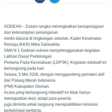
GODEAN – Dalam rangka meningkatkan kesiapsiagaan
dan keterampilan penanganan
medis darurat di lingkungan sekolah, Kader Kesehatan
Remaja (KKR) Mitra Sahwahita
SMA N 1 Godean sukses menyelenggarakan kegiatan
Latihan Dasar Pertolongan
Pertama Pada Kecelakaan (LDP3K). Kegiatan edukatif ini
berlangsung pada hari
Selasa, 5 Mei 2026, dengan menggandeng pemateri ahli
dari Palang Merah Indonesia
(PMI) Kabupaten Sleman.
Acara yang berlangsung interaktif ini tidak hanya
memaparkan teori, tetapi para peserta
juga diminta untuk langsung mempraktikkan simulasi
pertolongan pertama.