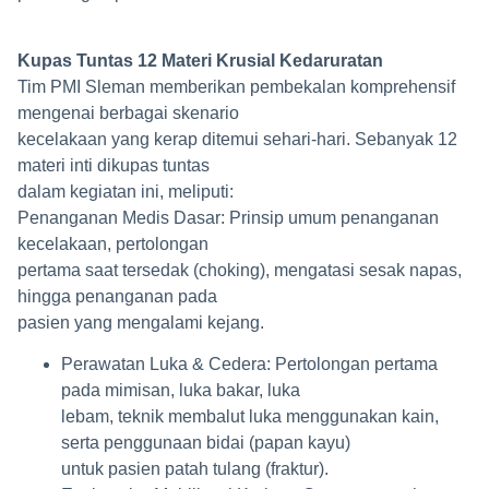
Kupas Tuntas 12 Materi Krusial Kedaruratan
Tim PMI Sleman memberikan pembekalan komprehensif
mengenai berbagai skenario
kecelakaan yang kerap ditemui sehari-hari. Sebanyak 12
materi inti dikupas tuntas
dalam kegiatan ini, meliputi:
Penanganan Medis Dasar: Prinsip umum penanganan
kecelakaan, pertolongan
pertama saat tersedak (choking), mengatasi sesak napas,
hingga penanganan pada
pasien yang mengalami kejang.
Perawatan Luka & Cedera: Pertolongan pertama
pada mimisan, luka bakar, luka
lebam, teknik membalut luka menggunakan kain,
serta penggunaan bidai (papan kayu)
untuk pasien patah tulang (fraktur).