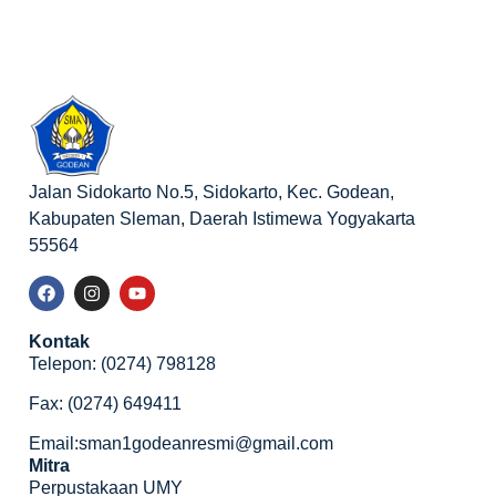
Jalan Sidokarto No.5, Sidokarto, Kec. Godean,
Kabupaten Sleman, Daerah Istimewa Yogyakarta
55564
Kontak
Telepon: (0274) 798128
Fax: (0274) 649411
Email:sman1godeanresmi@gmail.com
Mitra
Perpustakaan UMY