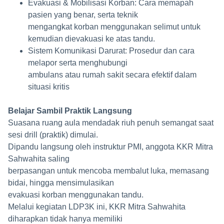
Evakuasi & Mobilisasi Korban: Cara memapah
pasien yang benar, serta teknik
mengangkat korban menggunakan selimut untuk
kemudian dievakuasi ke atas tandu.
Sistem Komunikasi Darurat: Prosedur dan cara
melapor serta menghubungi
ambulans atau rumah sakit secara efektif dalam
situasi kritis
Belajar Sambil Praktik Langsung
Suasana ruang aula mendadak riuh penuh semangat saat
sesi drill (praktik) dimulai.
Dipandu langsung oleh instruktur PMI, anggota KKR Mitra
Sahwahita saling
berpasangan untuk mencoba membalut luka, memasang
bidai, hingga mensimulasikan
evakuasi korban menggunakan tandu.
Melalui kegiatan LDP3K ini, KKR Mitra Sahwahita
diharapkan tidak hanya memiliki