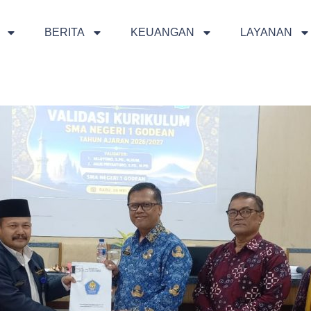
BERITA
KEUANGAN
LAYANAN