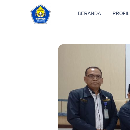
BERANDA
PROFIL