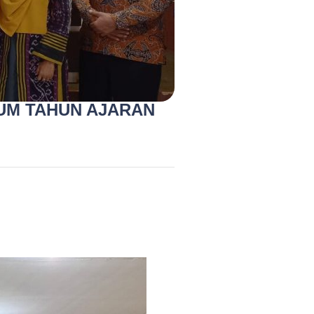
UM TAHUN AJARAN