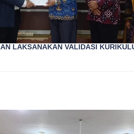
EAN LAKSANAKAN VALIDASI KURIKUL