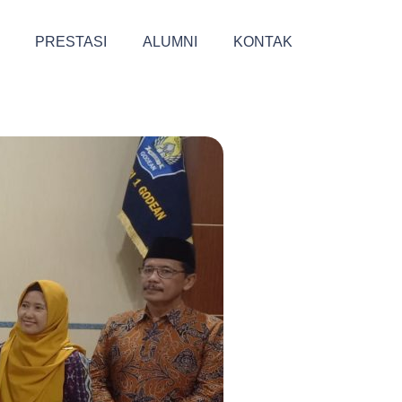
PRESTASI
ALUMNI
KONTAK