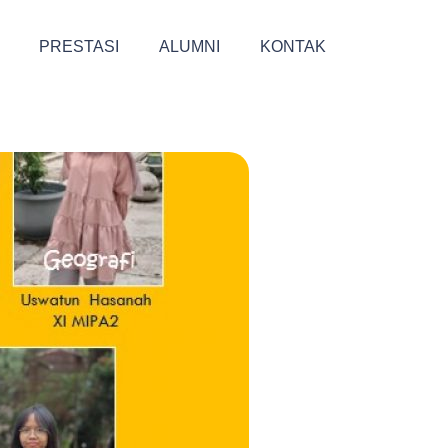
PRESTASI
ALUMNI
KONTAK