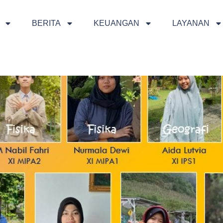
BERITA
KEUANGAN
LAYANAN