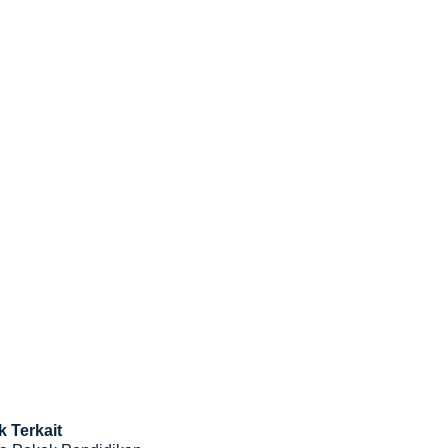
k Terkait