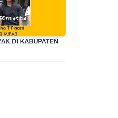
AK DI KABUPATEN