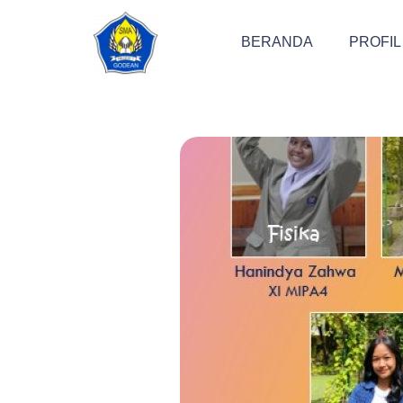
BERANDA
PROFIL