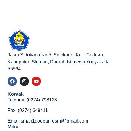
Jalan Sidokarto No.5, Sidokarto, Kec. Godean,
Kabupaten Sleman, Daerah Istimewa Yogyakarta
55564
Kontak
Telepon: (0274) 798128
Fax: (0274) 649411
Email:sman1godeanresmi@gmail.com
Mitra