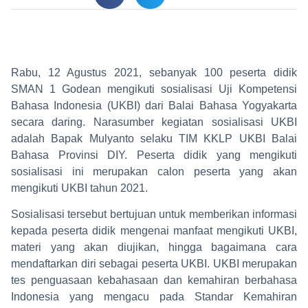
Rabu, 12 Agustus 2021, sebanyak 100 peserta didik
SMAN 1 Godean mengikuti sosialisasi Uji Kompetensi
Bahasa Indonesia (UKBI) dari Balai Bahasa Yogyakarta
secara daring. Narasumber kegiatan sosialisasi UKBI
adalah Bapak Mulyanto selaku TIM KKLP UKBI Balai
Bahasa Provinsi DIY. Peserta didik yang mengikuti
sosialisasi ini merupakan calon peserta yang akan
mengikuti UKBI tahun 2021.
Sosialisasi tersebut bertujuan untuk memberikan informasi
kepada peserta didik mengenai manfaat mengikuti UKBI,
materi yang akan diujikan, hingga bagaimana cara
mendaftarkan diri sebagai peserta UKBI. UKBI merupakan
tes penguasaan kebahasaan dan kemahiran berbahasa
Indonesia yang mengacu pada Standar Kemahiran