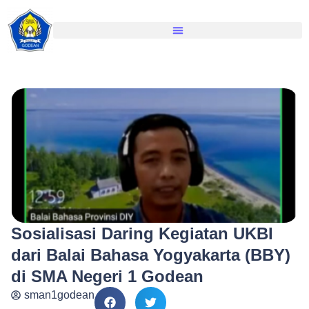
Sosialisasi Daring Kegiatan UKBI
dari Balai Bahasa Yogyakarta (BBY)
di SMA Negeri 1 Godean
sman1godean