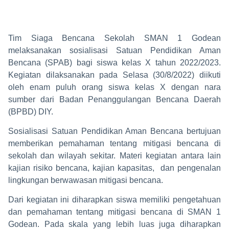
Tim Siaga Bencana Sekolah SMAN 1 Godean
melaksanakan sosialisasi Satuan Pendidikan Aman
Bencana (SPAB) bagi siswa kelas X tahun 2022/2023.
Kegiatan dilaksanakan pada Selasa (30/8/2022) diikuti
oleh enam puluh orang siswa kelas X dengan nara
sumber dari Badan Penanggulangan Bencana Daerah
(BPBD) DIY.
Sosialisasi Satuan Pendidikan Aman Bencana bertujuan
memberikan pemahaman tentang mitigasi bencana di
sekolah dan wilayah sekitar. Materi kegiatan antara lain
kajian risiko bencana, kajian kapasitas, dan pengenalan
lingkungan berwawasan mitigasi bencana.
Dari kegiatan ini diharapkan siswa memiliki pengetahuan
dan pemahaman tentang mitigasi bencana di SMAN 1
Godean. Pada skala yang lebih luas juga diharapkan