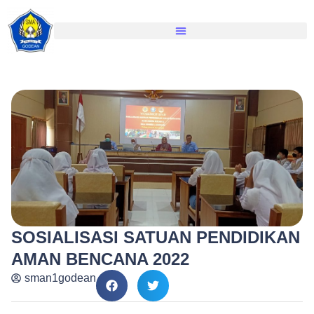
SOSIALISASI SATUAN PENDIDIKAN
AMAN BENCANA 2022
sman1godean