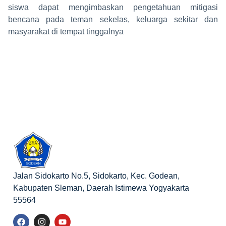
siswa dapat mengimbaskan pengetahuan mitigasi
bencana pada teman sekelas, keluarga sekitar dan
masyarakat di tempat tinggalnya
Jalan Sidokarto No.5, Sidokarto, Kec. Godean,
Kabupaten Sleman, Daerah Istimewa Yogyakarta
55564