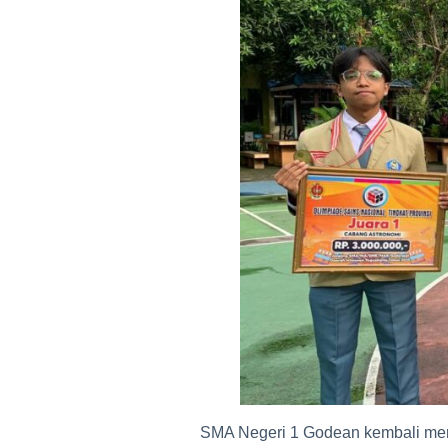
SMA Negeri 1 Godean kembali men