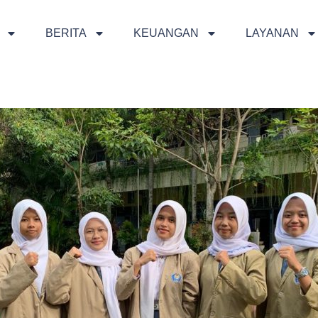
BERITA
KEUANGAN
LAYANAN