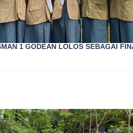
SMAN 1 GODEAN LOLOS SEBAGAI FIN