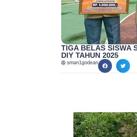
TIGA BELAS SISWA 
DIY TAHUN 2025
sman1godean