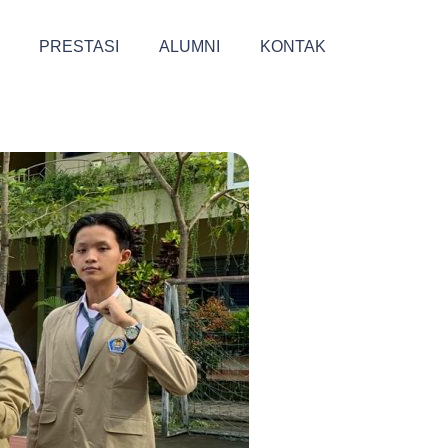
PRESTASI
ALUMNI
KONTAK