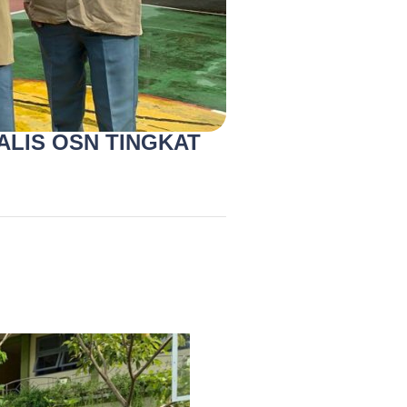
ALIS OSN TINGKAT