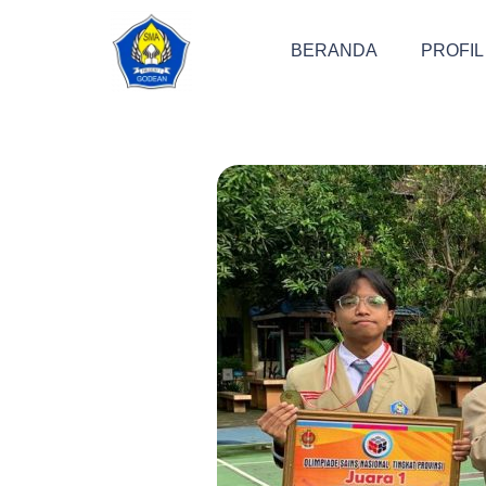
BERANDA
PROFIL