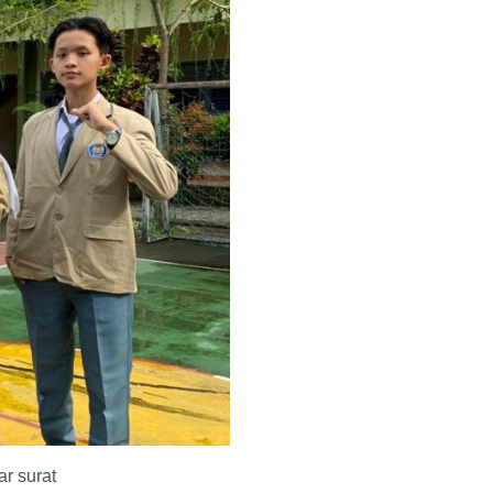
r surat