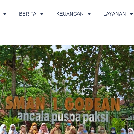
BERITA
KEUANGAN
LAYANAN