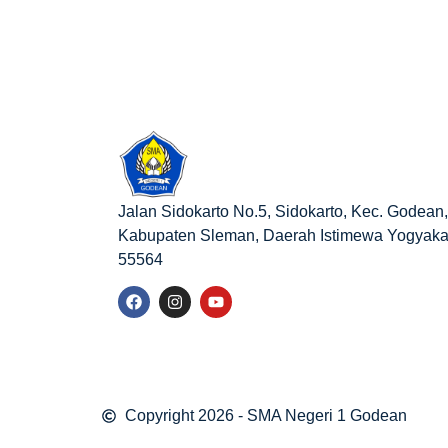
Jalan Sidokarto No.5, Sidokarto, Kec. Godean,
Kabupaten Sleman, Daerah Istimewa Yogyaka
55564
Copyright 2026 - SMA Negeri 1 Godean