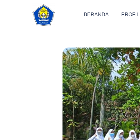
BERANDA
PROFIL