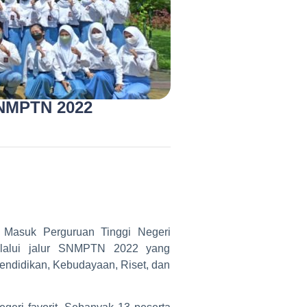
SNMPTN 2022
 Masuk Perguruan Tinggi Negeri
melalui jalur SNMPTN 2022 yang
ndidikan, Kebudayaan, Riset, dan