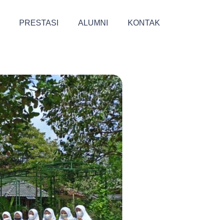
PRESTASI
ALUMNI
KONTAK