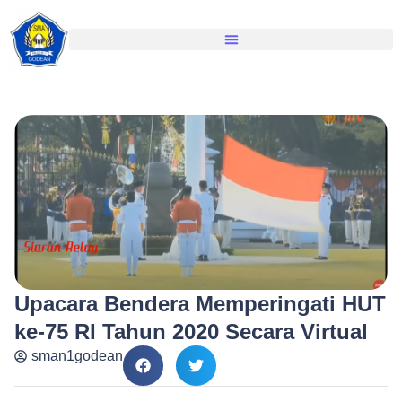
Upacara Bendera Memperingati HUT
ke-75 RI Tahun 2020 Secara Virtual
sman1godean