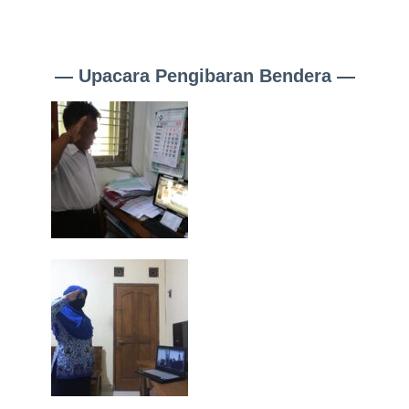
— Upacara Pengibaran Bendera —