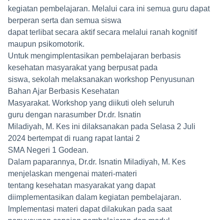
kegiatan pembelajaran. Melalui cara ini semua guru dapat
berperan serta dan semua siswa
dapat terlibat secara aktif secara melalui ranah kognitif
maupun psikomotorik.
Untuk mengimplentasikan pembelajaran berbasis
kesehatan masyarakat yang berpusat pada
siswa, sekolah melaksanakan workshop Penyusunan
Bahan Ajar Berbasis Kesehatan
Masyarakat. Workshop yang diikuti oleh seluruh
guru dengan narasumber Dr.dr. Isnatin
Miladiyah, M. Kes ini dilaksanakan pada Selasa 2 Juli
2024 bertempat di ruang rapat lantai 2
SMA Negeri 1 Godean.
Dalam paparannya, Dr.dr. Isnatin Miladiyah, M. Kes
menjelaskan mengenai materi-materi
tentang kesehatan masyarakat yang dapat
diimplementasikan dalam kegiatan pembelajaran.
Implementasi materi dapat dilakukan pada saat