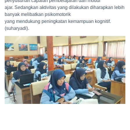
penyusunan capaian pembelajaran dan modul
ajar. Sedangkan aktivitas yang dilakukan diharapkan lebih
banyak melibatkan psikomotorik
yang mendukung peningkatan kemampuan kognitif.
(suharyadi).