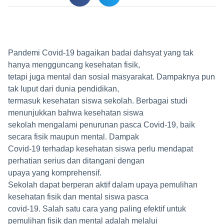
Pandemi Covid-19 bagaikan badai dahsyat yang tak
hanya mengguncang kesehatan fisik,
tetapi juga mental dan sosial masyarakat. Dampaknya pun
tak luput dari dunia pendidikan,
termasuk kesehatan siswa sekolah. Berbagai studi
menunjukkan bahwa kesehatan siswa
sekolah mengalami penurunan pasca Covid-19, baik
secara fisik maupun mental. Dampak
Covid-19 terhadap kesehatan siswa perlu mendapat
perhatian serius dan ditangani dengan
upaya yang komprehensif.
Sekolah dapat berperan aktif dalam upaya pemulihan
kesehatan fisik dan mental siswa pasca
covid-19. Salah satu cara yang paling efektif untuk
pemulihan fisik dan mental adalah melalui