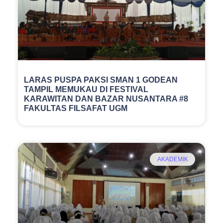
SISWA
LARAS PUSPA PAKSI SMAN 1 GODEAN
TAMPIL MEMUKAU DI FESTIVAL
KARAWITAN DAN BAZAR NUSANTARA #8
FAKULTAS FILSAFAT UGM
AKADEMIK