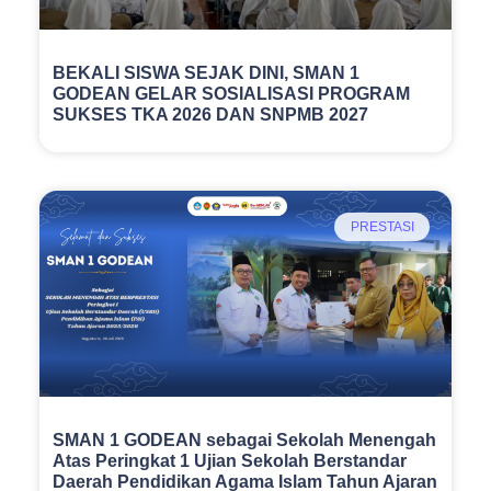
BEKALI SISWA SEJAK DINI, SMAN 1
GODEAN GELAR SOSIALISASI PROGRAM
SUKSES TKA 2026 DAN SNPMB 2027
PRESTASI
SMAN 1 GODEAN sebagai Sekolah Menengah