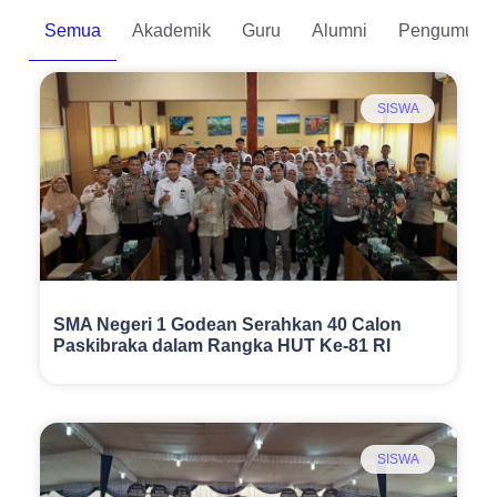
Semua
Akademik
Guru
Alumni
Pengumum
SISWA
SMA Negeri 1 Godean Serahkan 40 Calon
Paskibraka dalam Rangka HUT Ke-81 RI