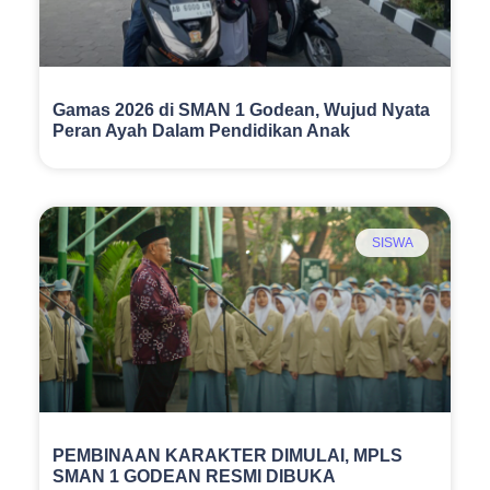
Gamas 2026 di SMAN 1 Godean, Wujud Nyata
Peran Ayah Dalam Pendidikan Anak
SISWA