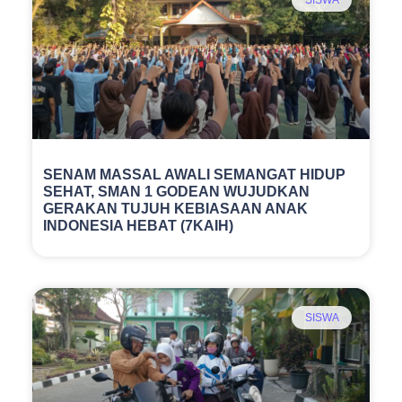
SISWA
SENAM MASSAL AWALI SEMANGAT HIDUP
SEHAT, SMAN 1 GODEAN WUJUDKAN
GERAKAN TUJUH KEBIASAAN ANAK
INDONESIA HEBAT (7KAIH)
SISWA